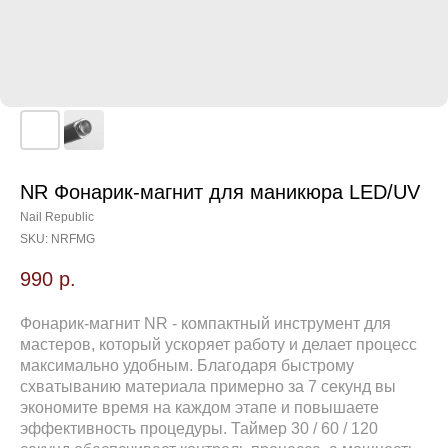
NR Фонарик-магнит для маникюра LED/UV
Nail Republic
SKU:
NRFMG
990
р.
Фонарик-магнит NR - компактный инструмент для
мастеров, который ускоряет работу и делает процесс
максимально удобным. Благодаря быстрому
схватыванию материала примерно за 7 секунд вы
экономите время на каждом этапе и повышаете
эффективность процедуры. Таймер 30 / 60 / 120