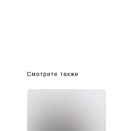
Смотрите также