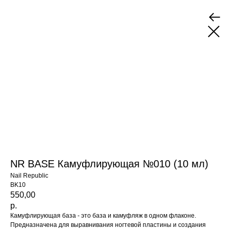
NR BASE Камуфлирующая №010 (10 мл)
Nail Republic
BK10
550,00
р.
Камуфлирующая база - это база и камуфляж в одном флаконе.
Предназначена для выравнивания ногтевой пластины и создания