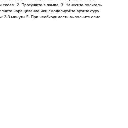
м слоем. 2. Просушите в лампе. 3. Нанесите полигель
полните наращивание или смоделируйте архитектуру
и: 2-3 минуты 5. При необходимости выполните опил