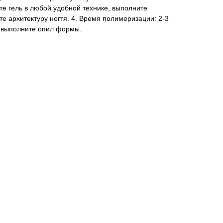
те гель в любой удобной технике, выполните
 архитектуру ногтя. 4. Время полимеризации: 2-3
 выполните опил формы.