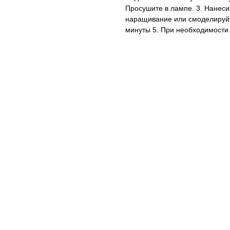
Просушите в лампе. 3. Нанеси
наращивание или смоделируйте
минуты 5. При необходимости