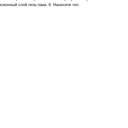
сионный слой гель-лака. 6. Нанесите топ.