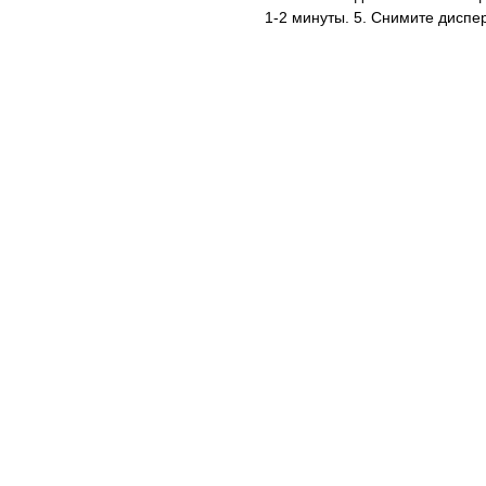
1-2 минуты. 5. Снимите диспер