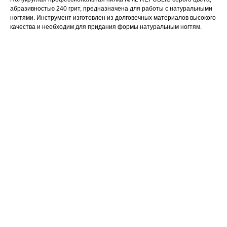
абразивностью 240 грит, предназначена для работы с натуральными
ногтями. Инструмент изготовлен из долговечных материалов высокого
качества и необходим для придания формы натуральным ногтям.