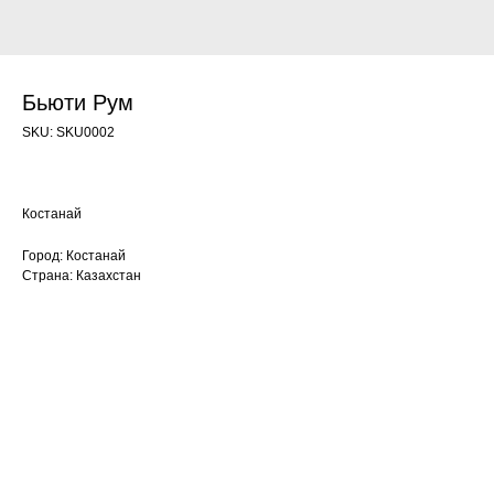
Бьюти Рум
SKU:
SKU0002
Костанай
Город: Костанай
Страна: Казахстан