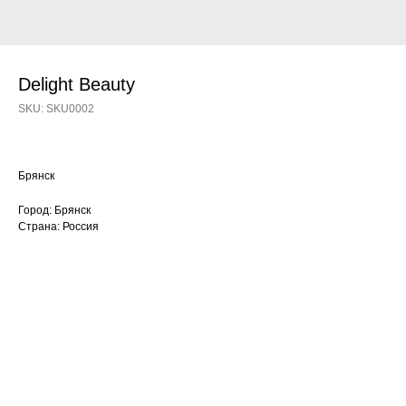
Delight Beauty
SKU:
SKU0002
Брянск
Город: Брянск
Страна: Россия