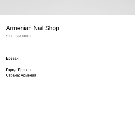
Armenian Nail Shop
SKU:
SKU0002
Ереван
Город: Ереван
Страна: Армения