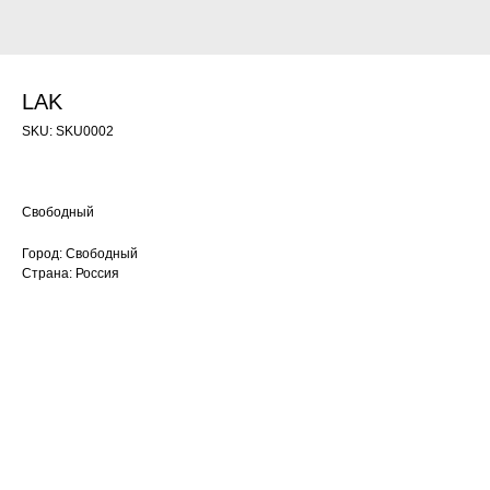
LAK
SKU:
SKU0002
Свободный
Город: Свободный
Страна: Россия