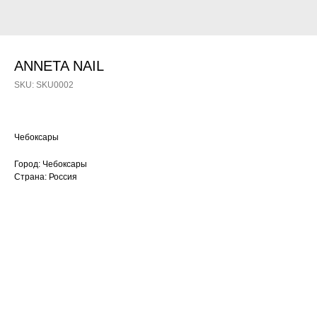
ANNETA NAIL
SKU:
SKU0002
Чебоксары
Город: Чебоксары
Страна: Россия