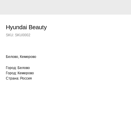
Hyundai Beauty
SKU:
SKU0002
Белово, Кемерово
Город: Белово
Город: Кемерово
Страна: Россия