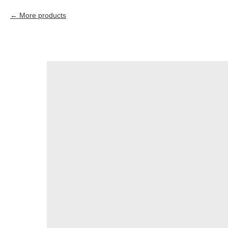
More products